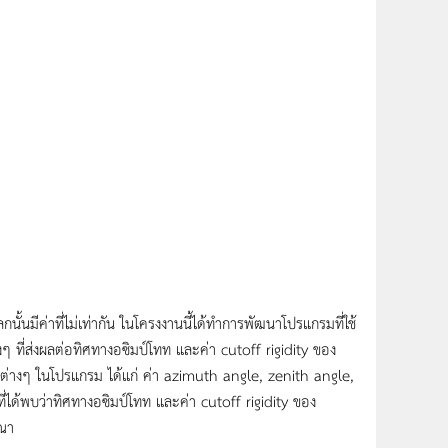
ั้นมีค่าที่ไม่เท่ากัน ในโครงงานนี้ได้ทำการพัฒนาโปรแกรมที่ใช้
่างๆ ที่ส่งผลต่อทิศทางอซิมป์โทท และค่า cutoff rigidity ของ
 ต่างๆ ในโปรแกรม ได้แก่ ค่า azimuth angle, zenith angle,
ที่ได้พบว่าทิศทางอซิมป์โทท และค่า cutoff rigidity ของ
รณา