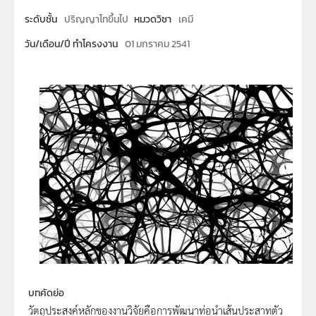
ระดับชั้น
ปริญญาโทขึ้นไป
หมวดวิชา
เคมี
วัน/เดือน/ปี ทำโครงงาน
01 มกราคม 2541
บทคัดย่อ
วัตถุประสงค์หลักของงานวิจัยคือการพัฒนาท่อนำเส้นประสาทตัว