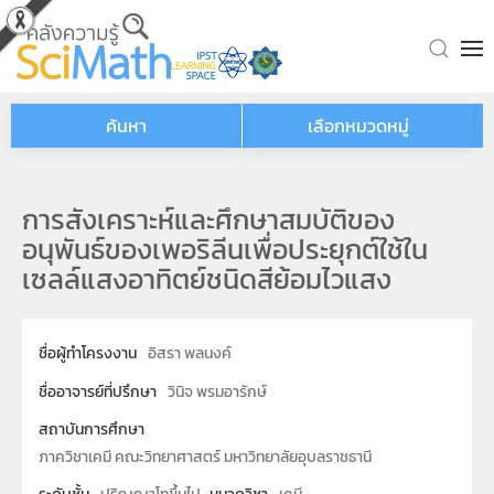
Skip to main content
ค้นหา
เลือกหมวดหมู่
การสังเคราะห์และศึกษาสมบัติของ
อนุพันธ์ของเพอริลีนเพื่อประยุกต์ใช้ใน
เซลล์แสงอาทิตย์ชนิดสีย้อมไวแสง
ชื่อผู้ทำโครงงาน
อิสรา พลนงค์
ชื่ออาจารย์ที่ปรึกษา
วินิจ พรมอารักษ์
สถาบันการศึกษา
ภาควิชาเคมี คณะวิทยาศาสตร์ มหาวิทยาลัยอุบลราชธานี