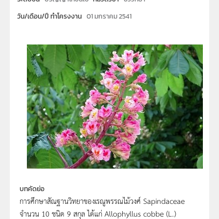
วัน/เดือน/ปี ทำโครงงาน
01 มกราคม 2541
บทคัดย่อ
การศึกษาสัณฐานวิทยาของเรณูพรรณไม้วงศ์ Sapindaceae
จำนวน 10 ชนิด 9 สกุล ได้แก่ Allophyllus cobbe (L.)