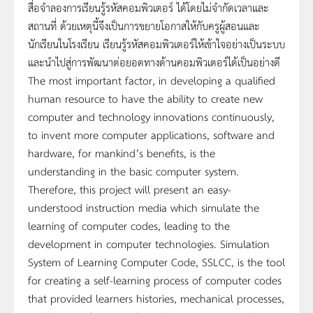
สื่อจำลองการเรียนรู้รหัสคอมพิวเตอร์ ได้โดยไม่จำกัดเวลาและ
สถานที่ ด้วยเหตุนี้จึงเป็นการขยายโอกาสให้กับครูผู้สอนและ
นักเรียนในโรงเรียน เรียนรู้รหัสคอมพิวเตอร์ให้เข้าใจอย่างเป็นระบบ
และนำไปสู่การพัฒนาต่อยอดทางด้านคอมพิวเตอร์ได้เป็นอย่างดี
The most important factor, in developing a qualified
human resource to have the ability to create new
computer and technology innovations continuously,
to invent more computer applications, software and
hardware, for mankind’s benefits, is the
understanding in the basic computer system.
Therefore, this project will present an easy-
understood instruction media which simulate the
learning of computer codes, leading to the
development in computer technologies. Simulation
System of Learning Computer Code, SSLCC, is the tool
for creating a self-learning process of computer codes
that provided learners histories, mechanical processes,