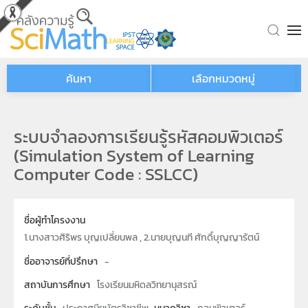
Skip to main content
ค้นหา
เลือกหมวดหมู่
ระบบจำลองการเรียนรู้รหัสคอมพิวเตอร์
(Simulation System of Learning
Computer Code : SSLCC)
ชื่อผู้ทำโครงงาน
1.นางสาวศิริพร บุญเปลี่ยนพล , 2.นายบุญนที ศักดิ์บุญญารัตน์
ชื่ออาจารย์ที่ปรึกษา
-
สถาบันการศึกษา
โรงเรียนมหิดลวิทยานุสรณ์