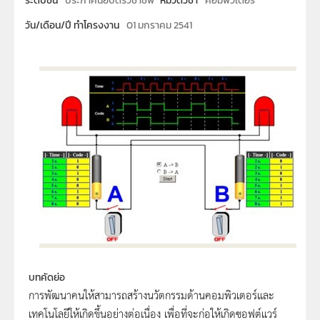
ระดับชั้น
ประกาศนียบัตรวิชาชีพ
หมวดวิชา
คอมพิวเตอร์
วัน/เดือน/ปี ทำโครงงาน
01 มกราคม 2541
บทคัดย่อ
การพัฒนาคนให้สามารถสร้างนวัตกรรมด้านคอมพิวเตอร์และ
เทคโนโลยีให้เกิดขึ้นอย่างต่อเนื่อง เพื่อที่จะก่อให้เกิดซอฟต์แวร์