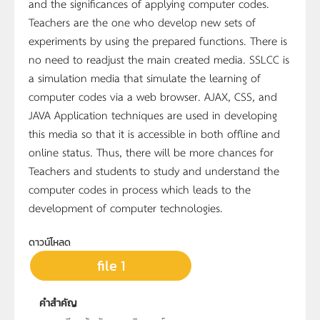
and the significances of applying computer codes.
Teachers are the one who develop new sets of
experiments by using the prepared functions. There is
no need to readjust the main created media. SSLCC is
a simulation media that simulate the learning of
computer codes via a web browser. AJAX, CSS, and
JAVA Application techniques are used in developing
this media so that it is accessible in both offline and
online status. Thus, there will be more chances for
Teachers and students to study and understand the
computer codes in process which leads to the
development of computer technologies.
ดาวน์โหลด
file 1
คำสำคัญ