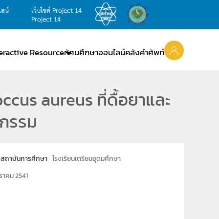
ไลน์
เว็บไซต์ Project 14
Project 14
teractive Resource
ทัศนศึกษาออนไลน์
คลังคำศัพท์
cus aureus ที่ดื้อยาและ
ุกรรม
สถาบันการศึกษา
โรงเรียนเตรียมอุดมศึกษา
ราคม 2541