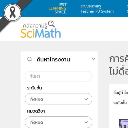
ระบบอบรมครู
Teacher PD System
Skip to main content
การศ
ค้นหาโครงงาน
ไม่ด
ระดับชั้น
ชื่อผู้ทำ
ทั้งหมด
ระดับชั้น
หมวดวิชา
ทั้งหมด