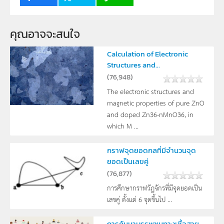
คุณอาจจะสนใจ
Calculation of Electronic
Structures and...
(
76,948
)
The electronic structures and
magnetic properties of pure ZnO
and doped Zn36-nMnO36, in
which M ...
กราฟจุดยอดกลที่มีจำนวนจุด
ยอดเป็นเลขคู่
(
76,877
)
การศึกษากราฟวัฏจักรที่มีจุดยอดเป็น
เลขคู่ ตั้งแต่ 6 จุดขึ้นไป ...
การค้นหาบรรพชนทางเชื้อสาย