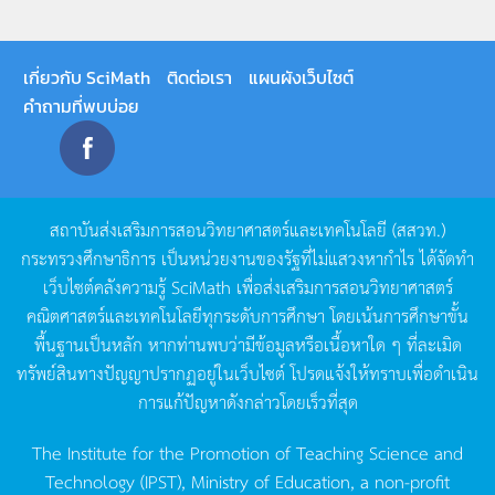
เกี่ยวกับ SciMath
ติดต่อเรา
แผนผังเว็บไซต์
คำถามที่พบบ่อย
สถาบันส่งเสริมการสอนวิทยาศาสตร์และเทคโนโลยี
(
สสวท
.)
กระทรวงศึกษาธิการ
เป็นหน่วยงานของรัฐที่ไม่แสวงหากำไร
ได้จัดทำ
เว็บไซต์คลังความรู้
SciMath
เพื่อส่งเสริมการสอนวิทยาศาสตร์
คณิตศาสตร์และเทคโนโลยีทุกระดับการศึกษา
โดยเน้นการศึกษาขั้น
พื้นฐานเป็นหลัก
หากท่านพบว่ามีข้อมูลหรือเนื้อหาใด
ๆ
ที่ละเมิด
ทรัพย์สินทางปัญญาปรากฏอยู่ในเว็บไซต์
โปรดแจ้งให้ทราบเพื่อดำเนิน
การแก้ปัญหาดังกล่าวโดยเร็วที่สุด
The Institute for the Promotion of Teaching Science and
Technology (IPST), Ministry of Education, a non-profit