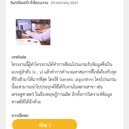
วัน/เดือน/ปี ทำโครงงาน
01 มกราคม 2541
บทคัดย่อ
โครงงานนี้ผู้ทำโครงงานได้ทำการเขียนโปรแกรมรับข้อมูลซึ่งเป็น
แบบคู่ลำดับ (x , y) แล้วทำการคำนวณหาสมการที่ใกล้เคียงกับจุด
ที่รับเข้ามาให้มากที่สุด โดยใช้ Genetic algorithm โดยโปรแกรม
นี้จะสามารถนำไปประยุกต์ใช้ได้กับงานในหลายสาขา เช่น
เศรษฐศาสตร์ ในเรื่องทฤษฎีการผลิต อีกทั้งการวิเคราะห์ข้อมูล
ทางสถิติได้อีกด้วย
ดาวน์โหลด
file 1