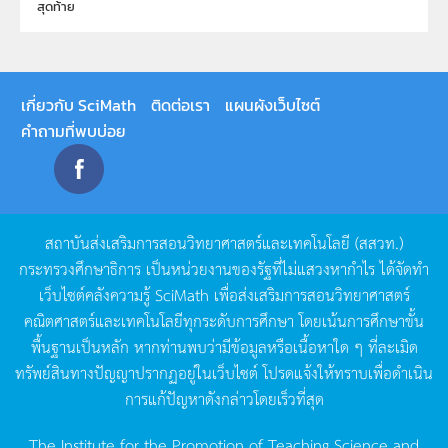
สุดท้าย
เกี่ยวกับ SciMath
ติดต่อเรา
แผนผังเว็บไซต์
คำถามที่พบบ่อย
สถาบันส่งเสริมการสอนวิทยาศาสตร์และเทคโนโลยี
(
สสวท
.)
กระทรวงศึกษาธิการ
เป็นหน่วยงานของรัฐที่ไม่แสวงหากำไร
ได้จัดทำ
เว็บไซต์คลังความรู้
SciMath
เพื่อส่งเสริมการสอนวิทยาศาสตร์
คณิตศาสตร์และเทคโนโลยีทุกระดับการศึกษา
โดยเน้นการศึกษาขั้น
พื้นฐานเป็นหลัก
หากท่านพบว่ามีข้อมูลหรือเนื้อหาใด
ๆ
ที่ละเมิด
ทรัพย์สินทางปัญญาปรากฏอยู่ในเว็บไซต์
โปรดแจ้งให้ทราบเพื่อดำเนิน
การแก้ปัญหาดังกล่าวโดยเร็วที่สุด
The Institute for the Promotion of Teaching Science and