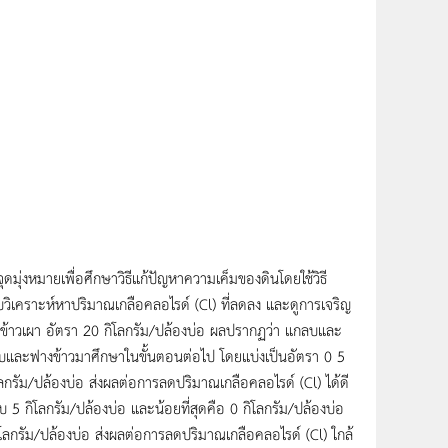
ุ่งหมายเพื่อศึกษาวิธีแก้ปัญหาความเค็มของดินโดยใช้วิธี
อบวิเคราะห์หาปริมาณเกลือคลอไรด์ (Cl) ที่ลดลง และดูการเจริญ
ข้าวเผา อัตรา 20 กิโลกรัม/ปล้องบ่อ ผลปรากฏว่า แกลบและ
แกลบและฟางข้าวมาศึกษาในขั้นตอนต่อไป โดยแบ่งเป็นอัตรา 0 5
กรัม/ปล้องบ่อ ส่งผลต่อการลดปริมาณเกลือคลอไรด์ (Cl) ได้ดี
 5 กิโลกรัม/ปล้องบ่อ และน้อยที่สุดคือ 0 กิโลกรัม/ปล้องบ่อ
ลกรัม/ปล้องบ่อ ส่งผลต่อการลดปริมาณเกลือคลอไรด์ (Cl) ใกล้