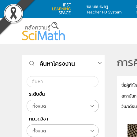
ระบบอบรมครู
Teacher PD System
Skip to main content
การ
ค้นหาโครงงาน
ชื่อผู้ทำ
ระดับชั้น
สถาบันก
ทั้งหมด
วัน/เดือ
หมวดวิชา
ทั้งหมด