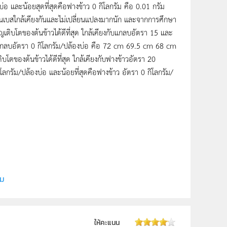
่อ และน้อยสุดที่สุดคือฟางข้าว 0 กิโลกรัม คือ 0.01 กรัม
็นเบสใกล้เคียงกันและไม่เปลี่ยนแปลงมากนัก และจากการศึกษา
เติบโตของต้นข้าวได้ดีที่สุด ใกล้เคียงกับแกลบอัตรา 15 และ
ือแกลบอัตรา 0 กิโลกรัม/ปล้องบ่อ คือ 72 cm 69.5 cm 68 cm
ตของต้นข้าวได้ดีที่สุด ใกล้เคียงกับฟางข้าวอัตรา 20
โลกรัม/ปล้องบ่อ และน้อยที่สุดคือฟางข้าว อัตรา 0 กิโลกรัม/
 เด็กชายกฤช เรือง
ิม
ให้คะแนน