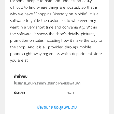
for some people to read and understand easily,
difficult to find where things are located. So that is
why we have "Shopping Directory on Mobile". It is a
software to guide the customers to wherever they
want in a very short time and conveniently. Within
the software, it shows the shop's details, pictures,
promotion on sales including how it make the way to
the shop. And it is all provided through mobile
phones right away regardless which department store
you are at
คำสำคัญ
โปรแกรม,ค้นหา,ร้านค้า,เส้นทาง,ห้างสรรพสินค้า
ประเภท
Text
ลิขสิทธิ์
ย่อ/ขยาย ข้อมูลเพิ่มเติม
ภาควิชาวิศวกรรมคอมพิวเตอร์ คณะวิศวกรรมศาสตร์