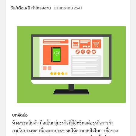
วัน/เดือน/ปี ทำโครงงาน
01 มกราคม 2541
บทคัดย่อ
ห้างสรรพสินค้า ถือเป็นกลุ่มธุรกิจที่มีอิทธิพลต่อธุรกิจการค้า
ภายในประเทศ เนื่องจากประชาชนให้ความสนใจในการซื้อของ