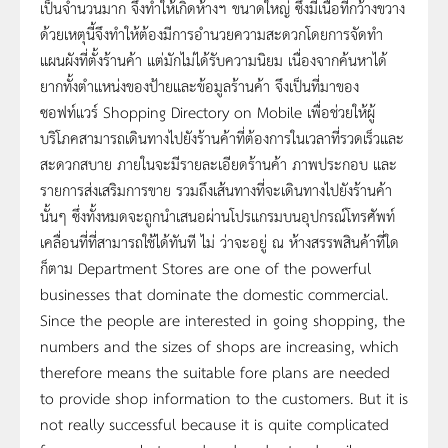
เป็นจำนวนมาก จึงทำให้เกิดห้างฯ ขนาดใหญ่ ซึ่งมีเนื้อที่กว้างขวาง
ด้วยเหตุนี้จึงทำให้ต้องมีการอำนวยความสะดวกโดยการจัดทำ
แผนผังที่ตั้งร้านค้า แต่มักไม่ได้รับความนิยม เนื่องจากค้นหาได้
ยากทั้งตำแหน่งของป้ายและข้อมูลร้านค้า จึงเป็นที่มาของ
ซอฟท์แวร์ Shopping Directory on Mobile เพื่อช่วยให้ผู้
บริโภคสามารถเดินทางไปยังร้านค้าที่ต้องการในเวลาที่รวดเร็วและ
สะดวกสบาย ภายในจะมีรายละเอียดร้านค้า ภาพประกอบ และ
รายการส่งเสริมการขาย รวมถึงเส้นทางที่จะเดินทางไปยังร้านค้า
นั้นๆ ซึ่งทั้งหมดจะถูกนำเสนอผ่านโปรแกรมบนอุปกรณ์โทรศัพท์
เคลื่อนที่ที่สามารถใช้ได้ทันที ไม่ ว่าจะอยู่ ณ ห้างสรรพสินค้าที่ใด
ก็ตาม Department Stores are one of the powerful
businesses that dominate the domestic commercial.
Since the people are interested in going shopping, the
numbers and the sizes of shops are increasing, which
therefore means the suitable fore plans are needed
to provide shop information to the customers. But it is
not really successful because it is quite complicated