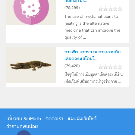
human br...
(
78,299
)
The use of medicinal plant to
healing is the alternative
medicine that can improve the
quality of ...
การพัฒนากระบวนการเจาะเก็บ
เลือดจระเข้โดยไ...
(
79,428
)
ปัจจุบันมีการเพิ่มมูลค่าเลือดจระเข้เป็น
ผลิตภัณฑ์เสริมอาหารบำรุงร่างกาย ...
เกี่ยวกับ SciMath
ติดต่อเรา
แผนผังเว็บไซต์
คำถามที่พบบ่อย