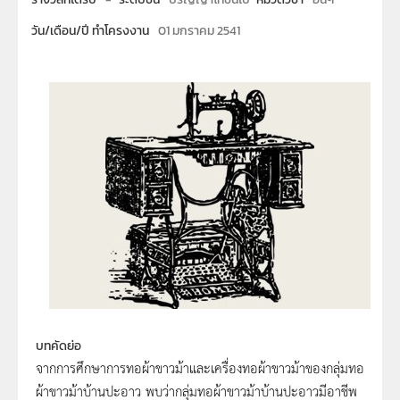
วัน/เดือน/ปี ทำโครงงาน
01 มกราคม 2541
บทคัดย่อ
จากการศึกษาการทอผ้าขาวม้าและเครื่องทอผ้าขาวม้าของกลุ่มทอ
ผ้าขาวม้าบ้านปะอาว พบว่ากลุ่มทอผ้าขาวม้าบ้านปะอาวมีอาชีพ