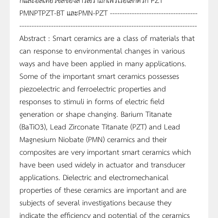
PMNPTPZT-BT และPMN-PZT ------------------------------------
-------------------------------------------------------------------------
Abstract : Smart ceramics are a class of materials that
can response to environmental changes in various
ways and have been applied in many applications.
Some of the important smart ceramics possesses
piezoelectric and ferroelectric properties and
responses to stimuli in forms of electric field
generation or shape changing. Barium Titanate
(BaTiO3), Lead Zirconate Titanate (PZT) and Lead
Magnesium Niobate (PMN) ceramics and their
composites are very important smart ceramics which
have been used widely in actuator and transducer
applications. Dielectric and electromechanical
properties of these ceramics are important and are
subjects of several investigations because they
indicate the efficiency and potential of the ceramics