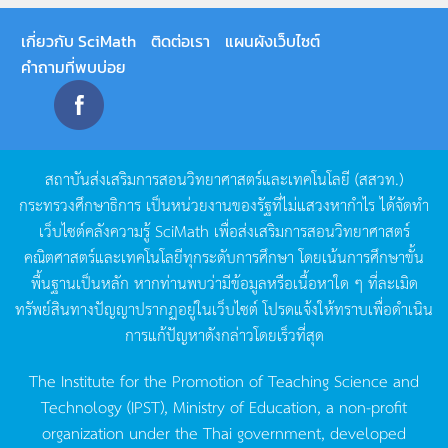
เกี่ยวกับ SciMath
ติดต่อเรา
แผนผังเว็บไซต์
คำถามที่พบบ่อย
สถาบันส่งเสริมการสอนวิทยาศาสตร์และเทคโนโลยี
(
สสวท
.)
กระทรวงศึกษาธิการ
เป็นหน่วยงานของรัฐที่ไม่แสวงหากำไร
ได้จัดทำ
เว็บไซต์คลังความรู้
SciMath
เพื่อส่งเสริมการสอนวิทยาศาสตร์
คณิตศาสตร์และเทคโนโลยีทุกระดับการศึกษา
โดยเน้นการศึกษาขั้น
พื้นฐานเป็นหลัก
หากท่านพบว่ามีข้อมูลหรือเนื้อหาใด
ๆ
ที่ละเมิด
ทรัพย์สินทางปัญญาปรากฏอยู่ในเว็บไซต์
โปรดแจ้งให้ทราบเพื่อดำเนิน
การแก้ปัญหาดังกล่าวโดยเร็วที่สุด
The Institute for the Promotion of Teaching Science and
Technology (IPST), Ministry of Education, a non-profit
organization under the Thai government, developed