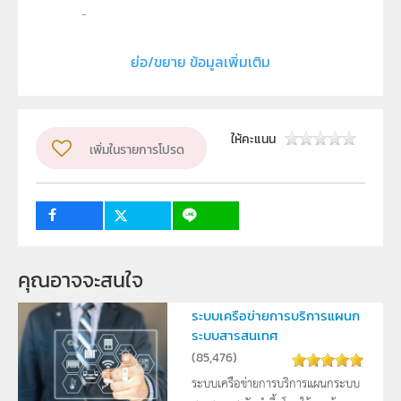
ลิขสิทธิ์
ภาควิชาฟิสิกส์ คณะวิทยาศาสตร์ มหาวิทยาลัยเชียงใหม่
ย่อ/ขยาย ข้อมูลเพิ่มเติม
ผู้แต่ง หรือ เจ้าของผลงาน
รัตติกร ยิ้มนิรัญ
ระดับชั้น
ม.4, ม.5, ม.6
ให้คะแนน
กลุ่มเป้าหมาย
เพิ่มในรายการโปรด
ครู, นักเรียน
คุณอาจจะสนใจ
ระบบเครือข่ายการบริการแผนก
ระบบสารสนเทศ
(
85,476
)
ระบบเครือข่ายการบริการแผนกระบบ