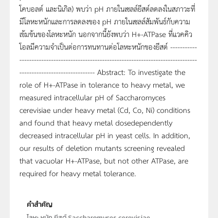
โคบอลต์ และนิเกิล) พบว่า pH ภายในเซลล์ยีสต์ลดลงในสภาวะที่
มีโลหะหนักและการลดลงของ pH ภายในเซลล์สัมพันธ์กับความ
เข้มข้นของโลหะหนัก นอกจากนี้ยังพบว่า H+-ATPase ที่แวคคิว
โอลมีความจำเป็นต่อการทนทานต่อโลหะหนักของยีสต์ -----------
-------------------------------------------------------------------------
------------------------------- Abstract: To investigate the
role of H+-ATPase in tolerance to heavy metal, we
measured intracellular pH of Saccharomyces
cerevisiae under heavy metal (Cd, Co, Ni) conditions
and found that heavy metal dosedependently
decreased intracellular pH in yeast cells. In addition,
our results of deletion mutants screening revealed
that vacuolar H+-ATPase, but not other ATPase, are
required for heavy metal tolerance.
คำสำคัญ
โลหะ,หนัก,ยีสต์,Saccharomyces,cerevisiae