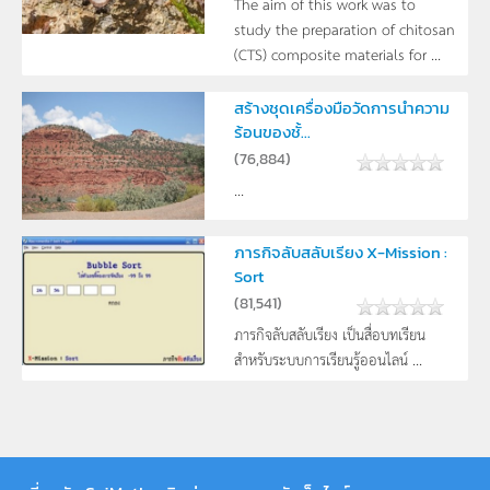
The aim of this work was to
study the preparation of chitosan
(CTS) composite materials for ...
สร้างชุดเครื่องมือวัดการนำความ
ร้อนของชั้...
(
76,884
)
...
ภารกิจลับสลับเรียง X-Mission :
Sort
(
81,541
)
ภารกิจลับสลับเรียง เป็นสื่อบทเรียน
สำหรับระบบการเรียนรู้ออนไลน์ ...