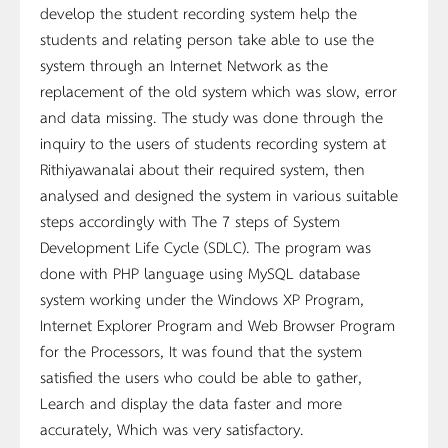
develop the student recording system help the
students and relating person take able to use the
system through an Internet Network as the
replacement of the old system which was slow, error
and data missing. The study was done through the
inquiry to the users of students recording system at
Rithiyawanalai about their required system, then
analysed and designed the system in various suitable
steps accordingly with The 7 steps of System
Development Life Cycle (SDLC). The program was
done with PHP language using MySQL database
system working under the Windows XP Program,
Internet Explorer Program and Web Browser Program
for the Processors, It was found that the system
satisfied the users who could be able to gather,
Learch and display the data faster and more
accurately, Which was very satisfactory.