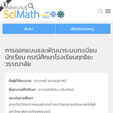
Skip to main content
ค้นหา
เลือกหมวดหมู่
การออกแบบและพัฒนาระบบทะเบียน
นักเรียน กรณีศึกษาโรงเรียนฤทธิยะ
วรรณาลัย
ชื่อผู้ทำโครงงาน
ประภาศรี แสงอนุศาสน์
ชื่ออาจารย์ที่ปรึกษา
อาจารย์ปริศนา ตรีนารัตน์
สถาบันการศึกษา
สาขาวิชาวิทยาการคอมพิวเตอร์ คณะวิทยาศาสตร์และเทคโนโลยี
มหาวิทยาลัยราชภัฏเพชรบูรณ์