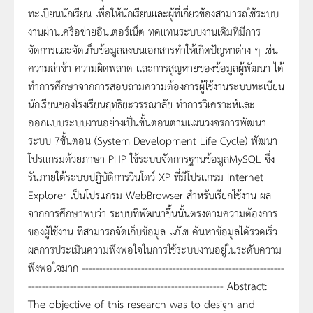
ทะเบียนนักเรียน เพื่อให้นักเรียนและผู้ที่เกี่ยวข้องสามารถใช้ระบบ
งานผ่านเครือข่ายอินเตอร์เน็ต ทดแทนระบบงานเดิมที่มีการ
จัดการและจัดเก็บข้อมูลลงบนเอกสารทำให้เกิดปัญหาต่าง ๆ เช่น
ความล่าช้า ความผิดพลาด และการสูญหายของข้อมูลผู้พัฒนา ได้
ทำการศึกษาจากการสอบถามความต้องการผู้ใช้งานระบบทะเบียน
นักเรียนของโรงเรียนฤทธิยะวรรณาลัย ทำการวิเคราะห์และ
ออกแบบระบบงานอย่างเป็นขั้นตอนตามแผนวงจรการพัฒนา
ระบบ 7ขั้นตอน (System Development Life Cycle) พัฒนา
โปรแกรมด้วยภาษา PHP ใช้ระบบจัดการฐานข้อมูลMySQL ซึ่ง
รันภายใต้ระบบปฏิบัติการวินโดว์ XP ที่มีโปรแกรม Internet
Explorer เป็นโปรแกรม WebBrowser สำหรับเรียกใช้งาน ผล
จากการศึกษาพบว่า ระบบที่พัฒนาขึ้นนั้นตรงตามความต้องการ
ของผู้ใช้งาน ที่สามารถจัดเก็บข้อมูล แก้ไข ค้นหาข้อมูลได้รวดเร็ว
ผลการประเมินความพึงพอใจในการใช้ระบบงานอยู่ในระดับความ
พึงพอใจมาก ----------------------------------------------------------
-------------------------------------------------------- Abstract:
The objective of this research was to design and