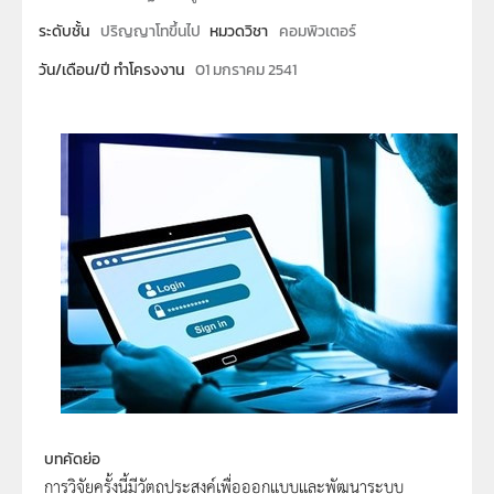
ระดับชั้น
ปริญญาโทขึ้นไป
หมวดวิชา
คอมพิวเตอร์
วัน/เดือน/ปี ทำโครงงาน
01 มกราคม 2541
บทคัดย่อ
การวิจัยครั้งนี้มีวัตถุประสงค์เพื่อออกแบบและพัฒนาระบบ