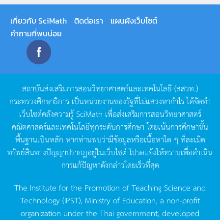
เกี่ยวกับ SciMath
ติดต่อเรา
แผนผังเว็บไซต์
คำถามที่พบบ่อย
สถาบันส่งเสริมการสอนวิทยาศาสตร์และเทคโนโลยี
(
สสวท
.)
กระทรวงศึกษาธิการ
เป็นหน่วยงานของรัฐที่ไม่แสวงหากำไร
ได้จัดทำ
เว็บไซต์คลังความรู้
SciMath
เพื่อส่งเสริมการสอนวิทยาศาสตร์
คณิตศาสตร์และเทคโนโลยีทุกระดับการศึกษา
โดยเน้นการศึกษาขั้น
พื้นฐานเป็นหลัก
หากท่านพบว่ามีข้อมูลหรือเนื้อหาใด
ๆ
ที่ละเมิด
ทรัพย์สินทางปัญญาปรากฏอยู่ในเว็บไซต์
โปรดแจ้งให้ทราบเพื่อดำเนิน
การแก้ปัญหาดังกล่าวโดยเร็วที่สุด
The Institute for the Promotion of Teaching Science and
Technology (IPST), Ministry of Education, a non-profit
organization under the Thai government, developed