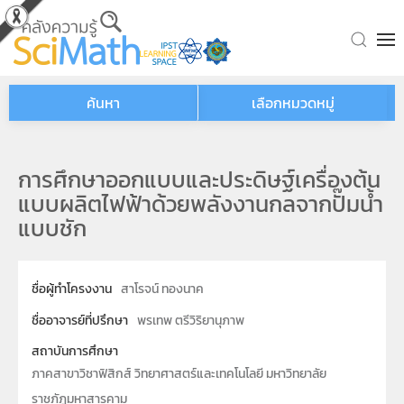
Skip to main content
ค้นหา
เลือกหมวดหมู่
การศึกษาออกแบบและประดิษฐ์เครื่องต้น
แบบผลิตไฟฟ้าด้วยพลังงานกลจากปั๊มน้ำ
แบบชัก
ชื่อผู้ทำโครงงาน
สาโรจน์ ทองนาค
ชื่ออาจารย์ที่ปรึกษา
พรเทพ ตรีวิริยานุภาพ
สถาบันการศึกษา
ภาคสาขาวิชาฟิสิกส์ วิทยาศาสตร์และเทคโนโลยี มหาวิทยาลัย
ราชภัฎมหาสารคาม