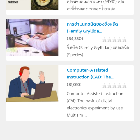
เปอร์เซ็นต์เนื้อยางแห้ง (%DRC) เป็น
ค่าที่กำหนดราคาของน้ำยางสด ...
การจำแนกชนิดของจิ้งหรีด
(Family Gryllida...
(
84,330
)
จิ้งหรีด (Family Gryllidae) แต่ละชนิด
(Species) ...
Computer-Assisted
Instruction (CAI): The...
(
81,010
)
Computer-Assisted Instruction
(CAI): The basic of digital
electronics experiment by use
Multisim ...