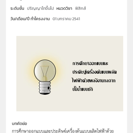
ระดับชั้น
ปริญญาโทขึ้นไป
หมวดวิชา
ฟิสิกส์
วัน/เดือน/ปี ทำโครงงาน
01 มกราคม 2541
บทคัดย่อ
การศึกษาออกแบบและประดิษฐ์เครื่องต้นแบบผลิตไฟฟ้าด้วย