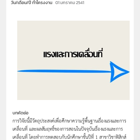
วัน/เดือน/ปี ทำโครงงาน
01 มกราคม 2541
บทคัดย่อ
การวิจัยนี้มีวัตถุประสงค์เพื่อศึกษาความรู้พื้นฐานเรื่องแรงและการ
เคลื่อนที่ และผลสัมฤทธิ์ของการสอนในปัจจุบันเรื่องแรงและการ
เคลื่อนที่ โดยทำการทดสอบกับนักศึกษาชั้นปีที่ 1 สาขาวิชาฟิสิกส์