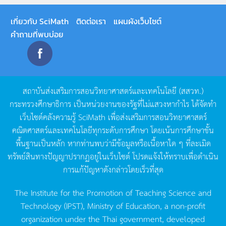
เกี่ยวกับ SciMath
ติดต่อเรา
แผนผังเว็บไซต์
คำถามที่พบบ่อย
สถาบันส่งเสริมการสอนวิทยาศาสตร์และเทคโนโลยี
(
สสวท
.)
กระทรวงศึกษาธิการ
เป็นหน่วยงานของรัฐที่ไม่แสวงหากำไร
ได้จัดทำ
เว็บไซต์คลังความรู้
SciMath
เพื่อส่งเสริมการสอนวิทยาศาสตร์
คณิตศาสตร์และเทคโนโลยีทุกระดับการศึกษา
โดยเน้นการศึกษาขั้น
พื้นฐานเป็นหลัก
หากท่านพบว่ามีข้อมูลหรือเนื้อหาใด
ๆ
ที่ละเมิด
ทรัพย์สินทางปัญญาปรากฏอยู่ในเว็บไซต์
โปรดแจ้งให้ทราบเพื่อดำเนิน
การแก้ปัญหาดังกล่าวโดยเร็วที่สุด
The Institute for the Promotion of Teaching Science and
Technology (IPST), Ministry of Education, a non-profit
organization under the Thai government, developed