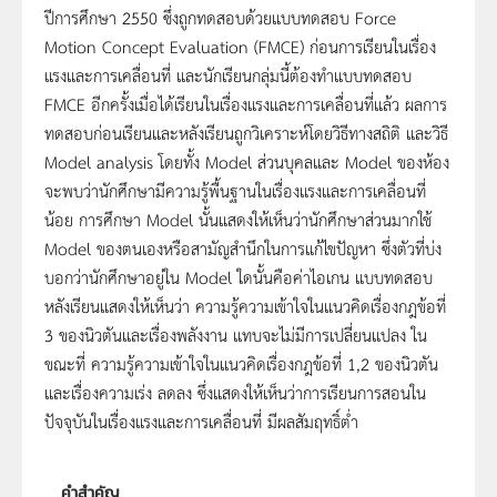
ปีการศึกษา 2550 ซึ่งถูกทดสอบด้วยแบบทดสอบ Force
Motion Concept Evaluation (FMCE) ก่อนการเรียนในเรื่อง
แรงและการเคลื่อนที่ และนักเรียนกลุ่มนี้ต้องทำแบบทดสอบ
FMCE อีกครั้งเมื่อได้เรียนในเรื่องแรงและการเคลื่อนที่แล้ว ผลการ
ทดสอบก่อนเรียนและหลังเรียนถูกวิเคราะห์โดยวิธีทางสถิติ และวิธี
Model analysis โดยทั้ง Model ส่วนบุคลและ Model ของห้อง
จะพบว่านักศึกษามีความรู้พื้นฐานในเรื่องแรงและการเคลื่อนที่
น้อย การศึกษา Model นั้นแสดงให้เห็นว่านักศึกษาส่วนมากใช้
Model ของตนเองหรือสามัญสำนึกในการแก้ไขปัญหา ซึ่งตัวที่บ่ง
บอกว่านักศึกษาอยู่ใน Model ใดนั้นคือค่าไอเกน แบบทดสอบ
หลังเรียนแสดงให้เห็นว่า ความรู้ความเข้าใจในแนวคิดเรื่องกฎข้อที่
3 ของนิวตันและเรื่องพลังงาน แทบจะไม่มีการเปลี่ยนแปลง ใน
ขณะที่ ความรู้ความเข้าใจในแนวคิดเรื่องกฎข้อที่ 1,2 ของนิวตัน
และเรื่องความเร่ง ลดลง ซึ่งแสดงให้เห็นว่าการเรียนการสอนใน
ปัจจุบันในเรื่องแรงและการเคลื่อนที่ มีผลสัมฤทธิ์ต่ำ
คำสำคัญ