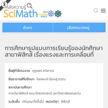
Skip to main content
ค้นหา
เลือกหมวดหมู่
การศึกษารูปแบบการเรียนรู้ของนักศึกษา
สาขาฟิสิกส์ เรื่องแรงและการเคลื่อนที่
ชื่อผู้ทำโครงงาน
อุทุมพร ศรีสาคร
ชื่ออาจารย์ที่ปรึกษา
ไชยพงษ์ เรืองสุวรรณ
สถาบันการศึกษา
ภาควิชาฟิสิกส์ คณะวิทยาศาสตร์ มหาวิทยาลัยขอนแก่น
ระดับชั้น
ปริญญาโทขึ้นไป
หมวดวิชา
ฟิสิกส์