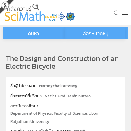
Skip to main content
ค้นหา
เลือกหมวดหมู่
The Design and Construction of an
Electric Bicycle
ชื่อผู้ทำโครงงาน
Narongchai Butwang
ชื่ออาจารย์ที่ปรึกษา
Assist. Prof. Tanin nutaro
สถาบันการศึกษา
Department of Physics, Faculty of Science, Ubon
Ratjathani University