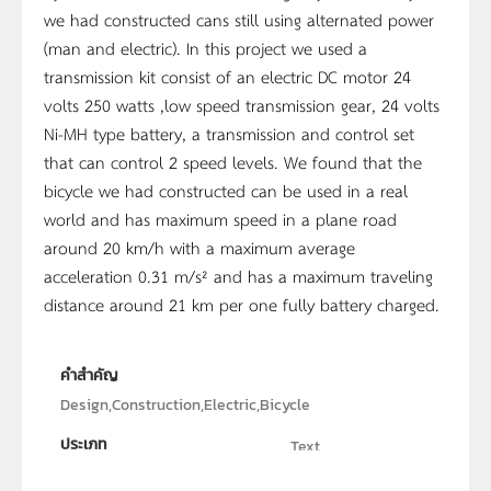
we had constructed cans still using alternated power
(man and electric). In this project we used a
transmission kit consist of an electric DC motor 24
volts 250 watts ,low speed transmission gear, 24 volts
Ni-MH type battery, a transmission and control set
that can control 2 speed levels. We found that the
bicycle we had constructed can be used in a real
world and has maximum speed in a plane road
around 20 km/h with a maximum average
acceleration 0.31 m/s² and has a maximum traveling
distance around 21 km per one fully battery charged.
คำสำคัญ
Design,Construction,Electric,Bicycle
ประเภท
Text
ลิขสิทธิ์