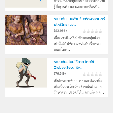
การวิจัยนี้มีวัตถุประสงค์เพื่อศึกษาความ
รู้พื้นฐานเรื่องแรงและการเคลื่อนที่ ...
ระบบต้นแบบสำหรับสร้างวงดนตรี
มโหรีไทย เวอ...
(
82,956
)
เนื่องจากปัจจุบันมีเพียงคนกลุ่มน้อย
เท่านั้นที่ยังให้ความสนใจกับเรื่องของ
ดนตรีไทย ...
ระบบกันขโมยไร้สาย โดยใช้
Zigbee Security...
(
76,519
)
เป็นโครงการที่ออกแบบและพัฒนาขึ้น
เพื่อเป็นประโยชน์ต่อสังคมในด้านการ
รักษาความปลอดภัยใน สถานที่ต่างๆ ...