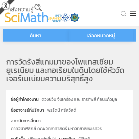
Skip to main content
ค้นหา
เลือกหมวดหมู่
การวัดรังสีแกมมาของโพแทสเซียม
ยูเรเนียม และทอเรียมในดินโดยใช้หัววัด
เจอร์เมเนียมความบริสุทธิ์สูง
ชื่อผู้ทำโครงงาน
ดวงชีวัน จันเครื่อง และ ธารทิพย์ ก้อนแก้วมูล
ชื่ออาจารย์ที่ปรึกษา
พรรัตน์ ศรีสวัสดิ์
สถาบันการศึกษา
ภาควิชาฟิสิกส์ คณะวิทยาศาสตร์ มหาวิทยาลัยนเรศวร