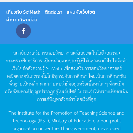
เกี่ยวกับ SciMath
ติดต่อเรา
แผนผังเว็บไซต์
คำถามที่พบบ่อย
สถาบันส่งเสริมการสอนวิทยาศาสตร์และเทคโนโลยี
(
สสวท
.)
กระทรวงศึกษาธิการ
เป็นหน่วยงานของรัฐที่ไม่แสวงหากำไร
ได้จัดทำ
เว็บไซต์คลังความรู้
SciMath
เพื่อส่งเสริมการสอนวิทยาศาสตร์
คณิตศาสตร์และเทคโนโลยีทุกระดับการศึกษา
โดยเน้นการศึกษาขั้น
พื้นฐานเป็นหลัก
หากท่านพบว่ามีข้อมูลหรือเนื้อหาใด
ๆ
ที่ละเมิด
ทรัพย์สินทางปัญญาปรากฏอยู่ในเว็บไซต์
โปรดแจ้งให้ทราบเพื่อดำเนิน
การแก้ปัญหาดังกล่าวโดยเร็วที่สุด
The Institute for the Promotion of Teaching Science and
Technology (IPST), Ministry of Education, a non-profit
organization under the Thai government, developed