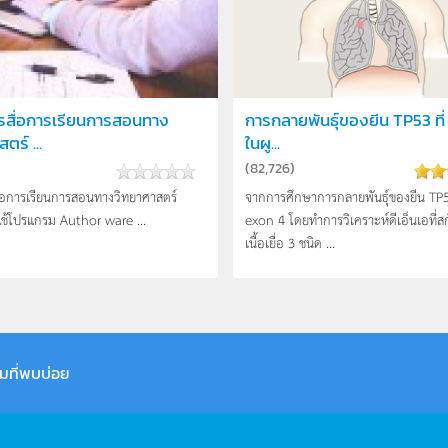
รสื่อการเรียนการสอนทาง
การกลายพันธุ์ของยีน TP53 ที่
ตร์ ...
ในผู...
(
82,726
)
่อการเรียนการสอนทางวิทยาศาสตร์
จากการศึกษาการกลายพันธุ์ของยีน TP
ใช้โปรแกรม Author ware ...
exon 4 โดยทำการวิเคราะห์ดีเอ็นเอที่ส
เนื้อเยื่อ 3 ชนิด ...
มที่พบบ่อย