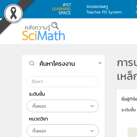
ระบบอบรมครู
Teacher PD System
Skip to main content
การป
ค้นหาโครงงาน
เหล็
ระดับชั้น
ชื่อผู้ทำ
ทั้งหมด
ระดับชั้น
หมวดวิชา
ทั้งหมด