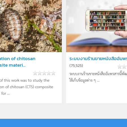
ation of chitosan
ระบบงานร้านขายหนังสืออัมพ
te materi...
(
75,525
)
ระบบงานร้านขายหนังสืออัมพรสารนี้พัฒนา
of this work was to study the
ใช้เก็บข้อมูลต่าง ๆ ...
ion of chitosan (CTS) composite
for ...