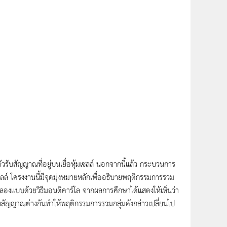
วรับสัญญาณที่อยู่บนเยื่อหุ้มเซลล์ นอกจากนี้แล้ว กระบวนการ
ล์ โครงงานนี้มีจุดมุ่งหมายหลักเพื่ออธิบายพฤติกรรมการรวม
ำลองแบบด้วยวิธีมอนติคาร์โล จากผลการศึกษาได้แสดงให้เห็นว่า
ับสัญญาณต่างกันทำให้พฤติกรรมการรวมกลุ่มดังกล่าวเปลี่ยนไป