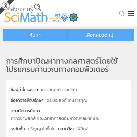
Skip to main content
ค้นหา
เลือกหมวดหมู่
การศึกษาปัญหาทางกลศาสตร์โดยใช้
โปรแกรมคำนวณทางคอมพิวเตอร์
ชื่อผู้ทำโครงงาน
เยาวลักษณ์ วาหะรักษ์
ชื่ออาจารย์ที่ปรึกษา
ดร.ประสงค์ เกษราธิคุณ
สถาบันการศึกษา
ภาควิชาฟิสิกส์ คณะวิทยาศาสตร์ มหาวิทยาลัยทักษิณ
ระดับชั้น
ปริญญาโทขึ้นไป
หมวดวิชา
ฟิสิกส์