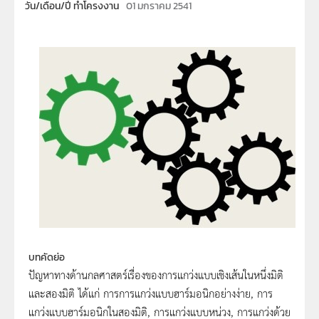
วัน/เดือน/ปี ทำโครงงาน
01 มกราคม 2541
บทคัดย่อ
ปัญหาทางด้านกลศาสตร์เรื่องของการแกว่งแบบเชิงเส้นในหนึ่งมิติ
และสองมิติ ได้แก่ การการแกว่งแบบฮาร์มอนิกอย่างง่าย, การ
แกว่งแบบฮาร์มอนิกในสองมิติ, การแกว่งแบบหน่วง, การแกว่งด้วย