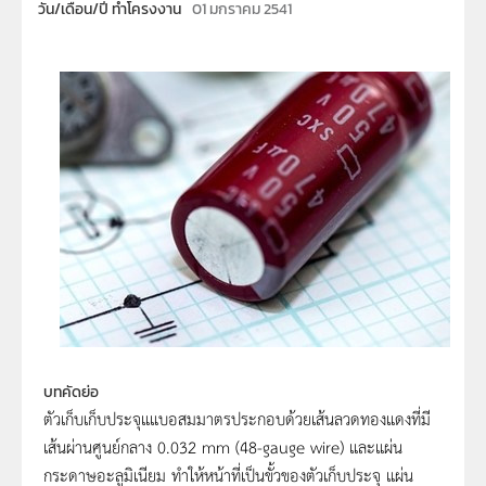
วัน/เดือน/ปี ทำโครงงาน
01 มกราคม 2541
บทคัดย่อ
ตัวเก็บเก็บประจุแแบอสมมาตรประกอบด้วยเส้นลวดทองแดงที่มี
เส้นผ่านศูนย์กลาง 0.032 mm (48-gauge wire) และแผ่น
กระดาษอะลูมิเนียม ทำให้หน้าที่เป็นขั้วของตัวเก็บประจุ แผ่น