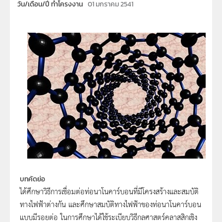
วัน/เดือน/ปี ทำโครงงาน
01 มกราคม 2541
บทคัดย่อ
ได้ศึกษาวิธีการเชื่อมต่อท่อนาโนคาร์บอนที่มีโครงสร้างและสมบัติ
ทางไฟฟ้าต่างกัน และศึกษาสมบัติทางไฟฟ้าของท่อนาโนคาร์บอน
แบบมีรอยต่อ ในการศึกษาได้ใช้ระเบียบวิธีกลศาสตร์คลาสสิกเชิง