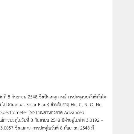
ที่ 8 กันยายน 2548 ซึ่งเป็นเหตุการณ์การปะทุแบบทันทีทันใด
่อยไป (Gradual Solar Flare) สำหรับธาตุ He, C, N, O, Ne,
tope Spectrometer (SIS) บนยานอวกาศ Advanced
ารปะทุในวันที่ 8 กันยายน 2548 มีค่าอยู่ในช่วง 3.3192 –
 – 3.0057 ซึ่งแสดงว่าการปะทุในวันที่ 8 กันยายน 2548 มี