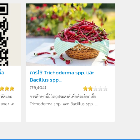
่อ
การใช้ Trichoderma spp. และ
Bacillus spp...
(
79,404
)
ารหัสและ
การศึกษานี้มีวัตถุประสงค์เพื่อคัดเลือกเชื้อ
ลของ เค
Trichoderma spp. และ Bacillus spp. ...