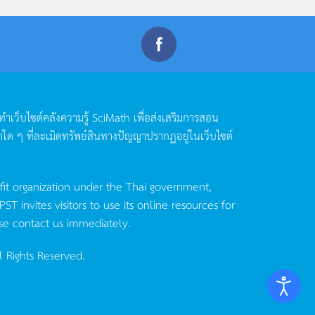
ดทำเว็บไซต์คลังความรู้
SciMath
เพื่อส่งเสริมการสอน
าใด
ๆ
ที่ละเมิดทรัพย์สินทางปัญญาปรากฏอยู่ในเว็บไซต์
fit organization under the Thai government,
invites visitors to use its online resources for
se contact us immediately.
l Rights Reserved.