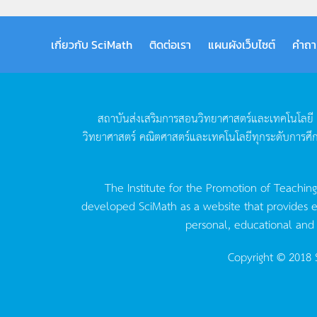
เกี่ยวกับ SciMath
ติดต่อเรา
แผนผังเว็บไซต์
คำถา
สถาบันส่งเสริมการสอนวิทยาศาสตร์และเทคโนโลยี
วิทยาศาสตร์
คณิตศาสตร์และเทคโนโลยีทุกระดับการศึ
The Institute for the Promotion of Teachin
developed SciMath as a website that provides ed
personal, educational and
Copyright © 2018 S