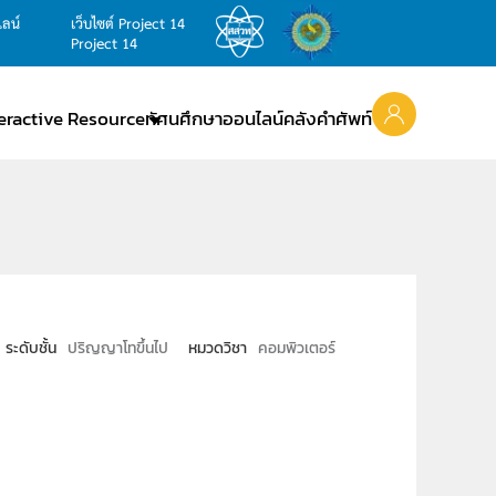
ไลน์
เว็บไซต์ Project 14
Project 14
teractive Resource
ทัศนศึกษาออนไลน์
คลังคำศัพท์
ระดับชั้น
ปริญญาโทขึ้นไป
หมวดวิชา
คอมพิวเตอร์