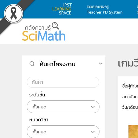
ระบบอบรมครู
Teacher PD System
Skip to main content
เกมว
ค้นหาโครงงาน
ชื่อผู้ทำ
ระดับชั้น
สถาบันก
ทั้งหมด
วัน/เดือ
หมวดวิชา
ทั้งหมด