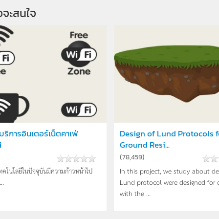
จจะสนใจ
บริการอินเตอร์เน็ตคาเฟ่
Design of Lund Protocols f
ิ
Ground Resi...
(
78,459
)
เทคโนโลยีในปัจจุบันมีความก้าวหน้าไป
In this project, we study about de
..
Lund protocol were designed for 
with the ...