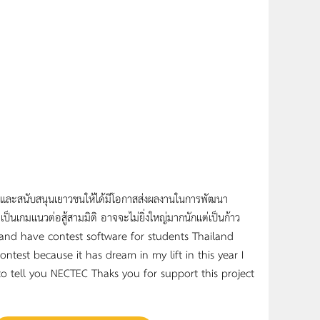
ริมและสนับสนุนเยาวชนให้ได้มีโอกาสส่งผลงานในการพัฒนา
ป็นเกมแนวต่อสู้สามมิติ อาจจะไม่ยิ่งใหญ่มากนักแต่เป็นก้าว
iland have contest software for students Thailand
test because it has dream in my lift in this year I
o tell you NECTEC Thaks you for support this project