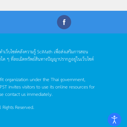
ดทำเว็บไซต์คลังความรู้
SciMath
เพื่อส่งเสริมการสอน
าใด
ๆ
ที่ละเมิดทรัพย์สินทางปัญญาปรากฏอยู่ในเว็บไซต์
fit organization under the Thai government,
invites visitors to use its online resources for
se contact us immediately.
l Rights Reserved.