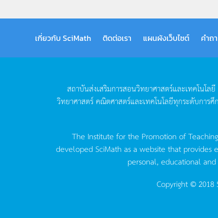
เกี่ยวกับ SciMath
ติดต่อเรา
แผนผังเว็บไซต์
คำถา
สถาบันส่งเสริมการสอนวิทยาศาสตร์และเทคโนโลยี
วิทยาศาสตร์
คณิตศาสตร์และเทคโนโลยีทุกระดับการศึ
The Institute for the Promotion of Teachin
developed SciMath as a website that provides ed
personal, educational and
Copyright © 2018 S