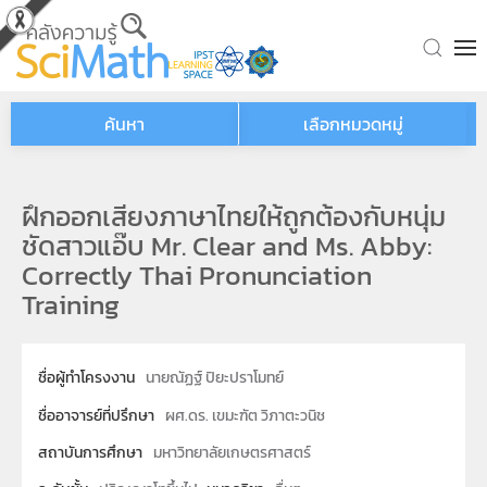
Skip to main content
ค้นหา
เลือกหมวดหมู่
ฝึกออกเสียงภาษาไทยให้ถูกต้องกับหนุ่ม
ชัดสาวแอ๊บ Mr. Clear and Ms. Abby:
Correctly Thai Pronunciation
Training
ชื่อผู้ทำโครงงาน
นายณัฏฐ์ ปิยะปราโมทย์
ชื่ออาจารย์ที่ปรึกษา
ผศ.ดร. เขมะฑัต วิภาตะวนิช
สถาบันการศึกษา
มหาวิทยาลัยเกษตรศาสตร์