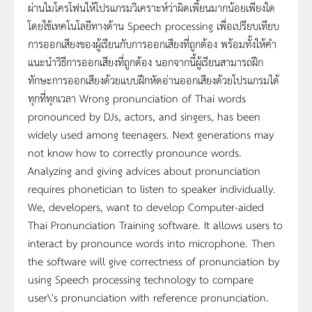
ผ่านไมโครโฟนให้โปรแกรมวิเคราะห์ว่าผิดเพี้ยนมากน้อยเพียงใด
โดยใช้เทคโนโลยีทางด้าน Speech processing เพื่อเปรียบเทียบ
การออกเสียงของผู้เรียนกับการออกเสียงที่ถูกต้อง พร้อมทั้งให้คำ
แนะนำวิธีการออกเสียงที่ถูกต้อง นอกจากนี้ผู้เรียนสามารถฝึก
ทักษะการออกเสียงด้วยแบบฝึกหัดอ่านออกเสียงด้วยโปรแกรมได้
ทุกที่ทุกเวลา Wrong pronunciation of Thai words
pronounced by DJs, actors, and singers, has been
widely used among teenagers. Next generations may
not know how to correctly pronounce words.
Analyzing and giving advices about pronunciation
requires phonetician to listen to speaker individually.
We, developers, want to develop Computer-aided
Thai Pronunciation Training software. It allows users to
interact by pronounce words into microphone. Then
the software will give correctness of pronunciation by
using Speech processing technology to compare
user\'s pronunciation with reference pronunciation.