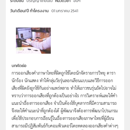
ระดับชั้น
ปริญญาโทขึ้นไป
หมวดวิชา
อื่นๆ
วัน/เดือน/ปี ทำโครงงาน
01 มกราคม 2541
บทคัดย่อ
การออกเสียงคำภาษาไทยที่ผิดถูกใช้โดยนักจัดรายการวิทยุ ดารา
นักร้อง นักแสดง ทำให้กลุ่มวัยรุ่นลอกเลียนแบบและวิธีการออก
เสียงที่ผิดยังถูกใช้กันอย่างแพร่หลาย ทำให้เยาวชนรุ่นถัดไปอาจไม่
ทราบว่าการออกเสียงที่ถูกต้องเป็นอย่างไร การวิเคราะห์และให้คำ
แนะนำเรื่องการออกเสียง จำเป็นต้องใช้บุคลากรที่มีความสามารถ
จึงจะให้คำแนะนำที่ถูกต้องได้ ผู้พัฒนาจึงต้องการพัฒนาโปรแกรม
เพื่อใช้ประกอบการเรียนรู้ในเรื่องการออกเสียงภาษาไทยที่ผู้เรียน
สามารถมีปฏิสัมพันธ์กับคอมพิวเตอร์โดยทดลองออกเสียงคำต่างๆ