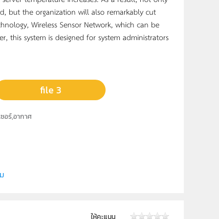
d, but the organization will also remarkably cut
chnology, Wireless Sensor Network, which can be
ver, this system is designed for system administrators
file 3
นเซอร์,อากาศ
ยี
 , นายศุภเสฏฐ์ ชูชัยศรี
ิม
ให้คะแนน