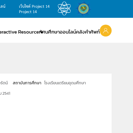
ไลน์
เว็บไซต์ Project 14
Project 14
teractive Resource
ทัศนศึกษาออนไลน์
คลังคำศัพท์
รัตน์
สถาบันการศึกษา
โรงเรียนเตรียมอุดมศึกษา
ม 2541