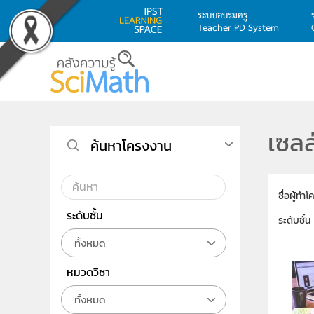
ระบบอบรมครู
Teacher PD System
Skip to main content
เซลล
ค้นหาโครงงาน
ชื่อผู้ทำ
ระดับชั้น
ระดับชั้น
ทั้งหมด
หมวดวิชา
ทั้งหมด