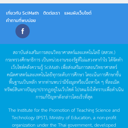
เกี่ยวกับ SciMath
ติดต่อเรา
แผนผังเว็บไซต์
คำถามที่พบบ่อย
สถาบันส่งเสริมการสอนวิทยาศาสตร์และเทคโนโลยี
(
สสวท
.)
กระทรวงศึกษาธิการ
เป็นหน่วยงานของรัฐที่ไม่แสวงหากำไร
ได้จัดทำ
เว็บไซต์คลังความรู้
SciMath
เพื่อส่งเสริมการสอนวิทยาศาสตร์
คณิตศาสตร์และเทคโนโลยีทุกระดับการศึกษา
โดยเน้นการศึกษาขั้น
พื้นฐานเป็นหลัก
หากท่านพบว่ามีข้อมูลหรือเนื้อหาใด
ๆ
ที่ละเมิด
ทรัพย์สินทางปัญญาปรากฏอยู่ในเว็บไซต์
โปรดแจ้งให้ทราบเพื่อดำเนิน
การแก้ปัญหาดังกล่าวโดยเร็วที่สุด
The Institute for the Promotion of Teaching Science and
Technology (IPST), Ministry of Education, a non-profit
organization under the Thai government, developed