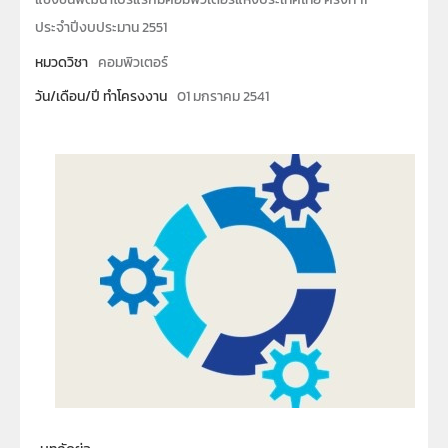
ประจำปีงบประมาน 2551
หมวดวิชา
คอมพิวเตอร์
วัน/เดือน/ปี ทำโครงงาน
01 มกราคม 2541