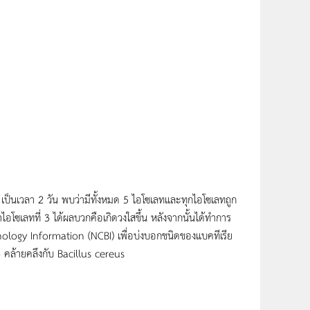
ป็นเวลา 2 วัน พบว่ามีทั้งหมด 5 ไอโซเลทและทุกไอโซเลทถูก
ลทที่ 3 ได้ผลบวกคือเกิดวงใสขึ้น หลังจากนั้นได้ทำการ
ology Information (NCBI) เพื่อบ่งบอกชนิดของแบคทีเรีย
 คล้ายคลึงกับ Bacillus cereus