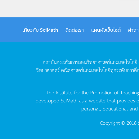
เกี่ยวกับ SciMath
ติดต่อเรา
แผนผังเว็บไซต์
คำถา
สถาบันส่งเสริมการสอนวิทยาศาสตร์และเทคโนโลยี
วิทยาศาสตร์
คณิตศาสตร์และเทคโนโลยีทุกระดับการศึ
The Institute for the Promotion of Teachin
developed SciMath as a website that provides ed
personal, educational and
Copyright © 2018 S