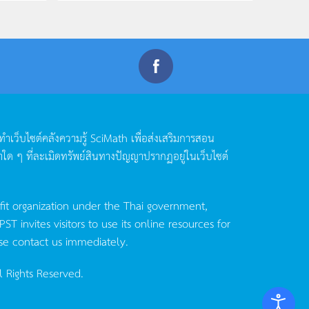
ดทำเว็บไซต์คลังความรู้
SciMath
เพื่อส่งเสริมการสอน
าใด
ๆ
ที่ละเมิดทรัพย์สินทางปัญญาปรากฏอยู่ในเว็บไซต์
fit organization under the Thai government,
invites visitors to use its online resources for
se contact us immediately.
l Rights Reserved.