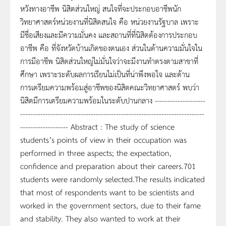
หวังทางอาชีพ นิสิตส่วนใหญ่ สนใจที่จะประกอบอาชีพนัก
วิทยาศาสตร์หน่วยงานที่นิสิตสนใจ คือ หน่วยงานรัฐบาล เพราะ
มีชื่อเสียงและมีความมั่นคง และสถานที่ที่นิสิตต้องการประกอบ
อาชีพ คือ ที่จังหวัดบ้านเกิดของตนเอง ส่วนในด้านความมั่นใจใน
การมีอาชีพ นิสิตส่วนใหญ่ไม่มั่นใจว่าจะมีงานทำตรงตามสาขาที่
ศึกษา เพราะระดับผลการเรียนไม่เป็นที่น่าพึงพอใจ และด้าน
การเตรียมความพร้อมสู่อาชีพของนิสิตคณะวิทยาศาสตร์ พบว่า
นิสิตมีการเตรียมความพร้อมในระดับปานกลาง --------------------
-------------------------------------------------------------------------
------------------- Abstract : The study of science
students’s points of view in their occupation was
performed in three aspects; the expectation,
confidence and preparation about their careers.701
students were randomly selected.The results indicated
that most of respondents want to be scientists and
worked in the government sectors, due to their fame
and stability. They also wanted to work at their