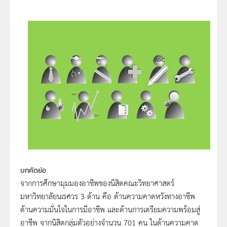
บทคัดย่อ
จากการศึกษามุมมองอาชีพของนิสิตคณะวิทยาศาสตร์
มหาวิทยาลัยนเรศวร 3 ด้าน คือ ด้านความคาดหวังทางอาชีพ
ด้านความมั่นใจในการมีอาชีพ และด้านการเตรียมความพร้อมสู่
อาชีพ จากนิสิตกลุ่มตัวอย่างจำนวน 701 คน ในด้านความคาด