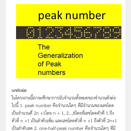
บทคัดย่อ
ในโครงงานนี้เราจะศึกษาการนับจำนวนทั้งหมดของจำนวนดังต่อ
ไปนี้ 1. peak number คือจำนวนใดๆ ที่มีจำนวนของเลขโดด
เป็นจำนวนคี่ 2n +1โดย n = 1, 2…,8โดยที่เลขโดดตัวที่ 1 ถึง
ตัวที่ n +1 เป็นลำดับเพิ่ม และเลขโดดตัวที่ n +1 ถึงตัวที่ 2n+1
เป็นลำดับลด 2. one-half-peak number คือจำนวนใดๆ ที่มี