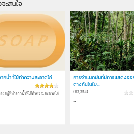
จจะสนใจ
ำจากน้ำที่ใช้ทำความสะอาดไก่
การจำแนกยีนที่มีการแสดงอ
ต่างกันในใบ...
(
83,354
)
่องสบู่ที่ทำจากน้ำที่ใช้ทำความสะอาดไก่
...