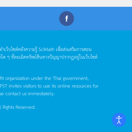
ดทำเว็บไซต์คลังความรู้
SciMath
เพื่อส่งเสริมการสอน
าใด
ๆ
ที่ละเมิดทรัพย์สินทางปัญญาปรากฏอยู่ในเว็บไซต์
fit organization under the Thai government,
invites visitors to use its online resources for
se contact us immediately.
l Rights Reserved.