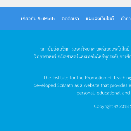
เกี่ยวกับ SciMath
ติดต่อเรา
แผนผังเว็บไซต์
คำถา
สถาบันส่งเสริมการสอนวิทยาศาสตร์และเทคโนโลยี
วิทยาศาสตร์
คณิตศาสตร์และเทคโนโลยีทุกระดับการศึ
The Institute for the Promotion of Teachin
developed SciMath as a website that provides ed
personal, educational and
Copyright © 2018 S