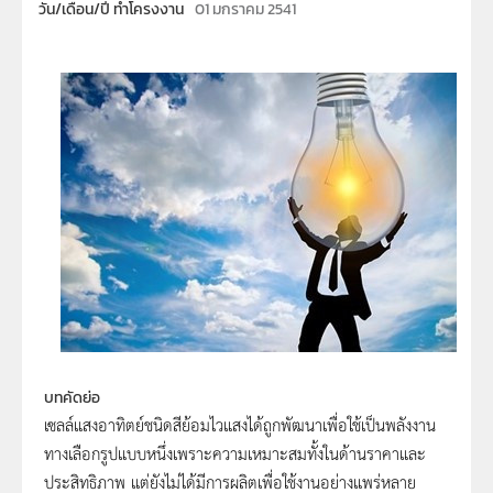
วัน/เดือน/ปี ทำโครงงาน
01 มกราคม 2541
บทคัดย่อ
เซลล์แสงอาทิตย์ชนิดสีย้อมไวแสงได้ถูกพัฒนาเพื่อใช้เป็นพลังงาน
ทางเลือกรูปแบบหนึ่งเพราะความเหมาะสมทั้งในด้านราคาและ
ประสิทธิภาพ แต่ยังไม่ได้มีการผลิตเพื่อใช้งานอย่างแพร่หลาย