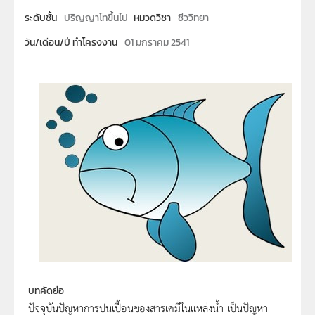
ระดับชั้น
ปริญญาโทขึ้นไป
หมวดวิชา
ชีววิทยา
วัน/เดือน/ปี ทำโครงงาน
01 มกราคม 2541
บทคัดย่อ
ปัจจุบันปัญหาการปนเปื้อนของสารเคมีในแหล่งน้ำ เป็นปัญหา