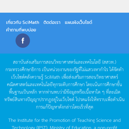
เกี่ยวกับ SciMath
ติดต่อเรา
แผนผังเว็บไซต์
คำถามที่พบบ่อย
สถาบันส่งเสริมการสอนวิทยาศาสตร์และเทคโนโลยี
(
สสวท
.)
กระทรวงศึกษาธิการ
เป็นหน่วยงานของรัฐที่ไม่แสวงหากำไร
ได้จัดทำ
เว็บไซต์คลังความรู้
SciMath
เพื่อส่งเสริมการสอนวิทยาศาสตร์
คณิตศาสตร์และเทคโนโลยีทุกระดับการศึกษา
โดยเน้นการศึกษาขั้น
พื้นฐานเป็นหลัก
หากท่านพบว่ามีข้อมูลหรือเนื้อหาใด
ๆ
ที่ละเมิด
ทรัพย์สินทางปัญญาปรากฏอยู่ในเว็บไซต์
โปรดแจ้งให้ทราบเพื่อดำเนิน
การแก้ปัญหาดังกล่าวโดยเร็วที่สุด
The Institute for the Promotion of Teaching Science and
Technology (IPST), Ministry of Education, a non-profit