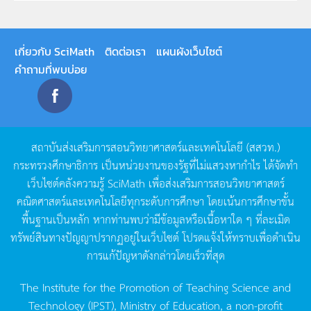
เกี่ยวกับ SciMath
ติดต่อเรา
แผนผังเว็บไซต์
คำถามที่พบบ่อย
สถาบันส่งเสริมการสอนวิทยาศาสตร์และเทคโนโลยี
(
สสวท
.)
กระทรวงศึกษาธิการ
เป็นหน่วยงานของรัฐที่ไม่แสวงหากำไร
ได้จัดทำ
เว็บไซต์คลังความรู้
SciMath
เพื่อส่งเสริมการสอนวิทยาศาสตร์
คณิตศาสตร์และเทคโนโลยีทุกระดับการศึกษา
โดยเน้นการศึกษาขั้น
พื้นฐานเป็นหลัก
หากท่านพบว่ามีข้อมูลหรือเนื้อหาใด
ๆ
ที่ละเมิด
ทรัพย์สินทางปัญญาปรากฏอยู่ในเว็บไซต์
โปรดแจ้งให้ทราบเพื่อดำเนิน
การแก้ปัญหาดังกล่าวโดยเร็วที่สุด
The Institute for the Promotion of Teaching Science and
Technology (IPST), Ministry of Education, a non-profit