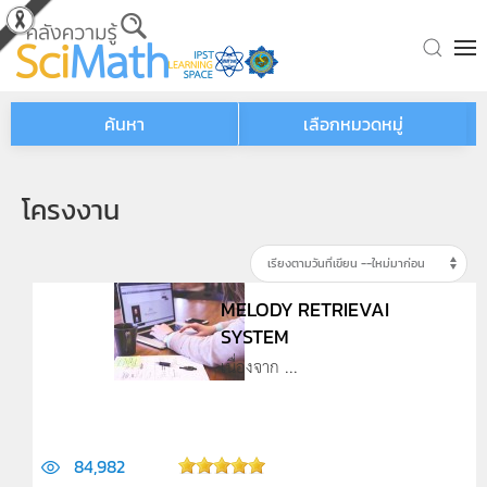
Skip to main content
ค้นหา
เลือกหมวดหมู่
โครงงาน
MELODY RETRIEVAI
SYSTEM
เนื่องจาก ...
84,982