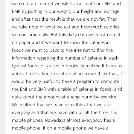
we go to an Internet website to calculate our BMI and
BMR by putting in our weight, our height and our age
and after that the result is that we are not fat. Then
we take note of what we eat and how much calories
we consume daily. But this daily data we must note it
on paper and if we want to know the calories in
foods we must go back to the Internet to find the
information regarding the number of calories in each
type of foods or go see in books. Sometime it takes us
a long time to find this information so we think that, it
would be very useful to have a program to compute
the BMI and BMR with a table of calories in foods, and
data about the amount of energy burnt by exercise.
We realized that we have something that we use
everyday and that we have with us all the time, it is
mobile phones. Nowadays almost everybody has a
mobile phone. If on a mobile phone we have a