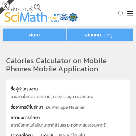
Skip to main content
ค้นหา
เลือกหมวดหมู่
Calories Calculator on Mobile
Phones Mobile Application
ชื่อผู้ทำโครงงาน
นางสาวโสภิดา วงศ์ตานี , นางสาวชยุดา นวลักษณ์
ชื่ออาจารย์ที่ปรึกษา
Dr. Philippe Meunier
สถาบันการศึกษา
สถาบันเทคโนโลยีนานาชาติสิรินธร มหาวิทยาลัยธรรมศาตร์
รางวัลที่ได้รับ
-
ระดับชั้น
ปริญญาโทขึ้นไป