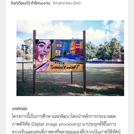
วัน/เดือน/ปี ทำโครงงาน
01 มกราคม 2541
บทคัดย่อ
โครงการนี้เป็นการศึกษาและพัฒนาโดยนำหลักการประมวลผล
ภาพดิจิทัล (Digital image processing) มาประยุกต์ใช้ในการ
ตรวจจับและแทนที่ภาพคงที่หลายมุมมองที่ปรากฏในภาพวีดิทัศน์