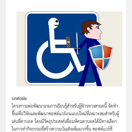
บทคัดย่อ
โครงการเพ่อพัฒนาเกมการเรียนรู้สำหรับผู้พิารทางสายตนี้ จัดทำ
ขึ้นเพื่อวิจัยและพัฒนาซอฟต์แวร์เกมแบบใหม่ที่เหมาะสมสำหรับผู้
เล่นที่ตาบอด โดยมีวัตถุประสงค์เพื่อมห้คนตาบอดได้มีทางเลือก
ในการทำกิจกรรมที่สร้างความบันเทิงเพิ่มมากขึ้น ซอฟต์แวร์ที่