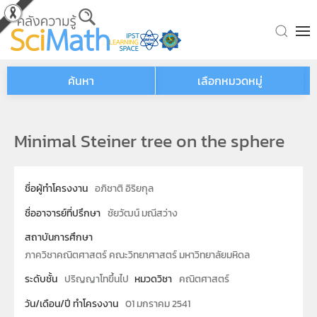
Skip to main content
ค้นหา
เลือกหมวดหมู่
Minimal Steiner tree on the sphere
ชื่อผู้ทำโครงงาน
อภิชาติ อิริยกุล
ชื่ออาจารย์ที่ปรึกษา
ชัยวัฒน์ มณีสว่าง
สถาบันการศึกษา
ภาควิชาคณิตศาสตร์ คณะวิทยาศาสตร์ มหาวิทยาลัยมหิดล
ระดับชั้น
ปริญญาโทขึ้นไป
หมวดวิชา
คณิตศาสตร์
วัน/เดือน/ปี ทำโครงงาน
01 มกราคม 2541