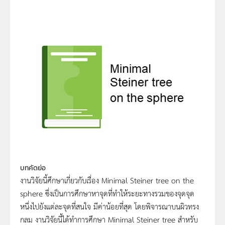
บทคัดย่อ
งานวิจัยนี้ศึกษาเกี่ยวกับเรื่อง Minimal Steiner tree on the
sphere ซึ่งเป็นการศึกษาหาจุดที่ทำให้ระยะทางรวมของจุดจุด
หนึ่งไปยังแต่ละจุดที่สนใจ มีค่าน้อยที่สุด โดยพิจารณาบนผิวทรง
กลม งานวิจัยนี้ได้ทำการศึกษา Minimal Steiner tree สำหรับ