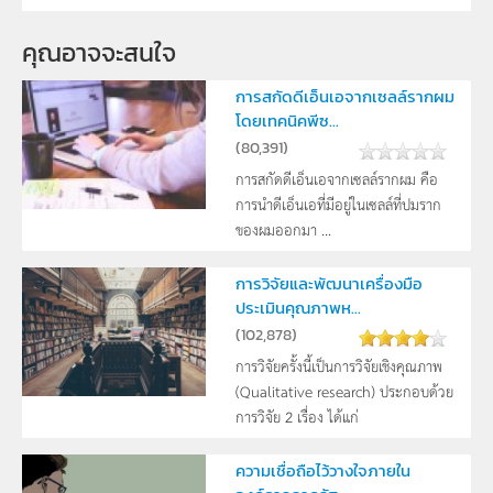
คุณอาจจะสนใจ
การสกัดดีเอ็นเอจากเซลล์รากผม
โดยเทคนิคพีซ...
(
80,391
)
การสกัดดีเอ็นเอจากเซลล์รากผม คือ
การนำดีเอ็นเอที่มีอยู่ในเซลล์ที่ปมราก
ของผมออกมา ...
การวิจัยและพัฒนาเครื่องมือ
ประเมินคุณภาพห...
(
102,878
)
การวิจัยครั้งนี้เป็นการวิจัยเชิงคุณภาพ
(Qualitative research) ประกอบด้วย
การวิจัย 2 เรื่อง ได้แก่
ความเชื่อถือไว้วางใจภายใน