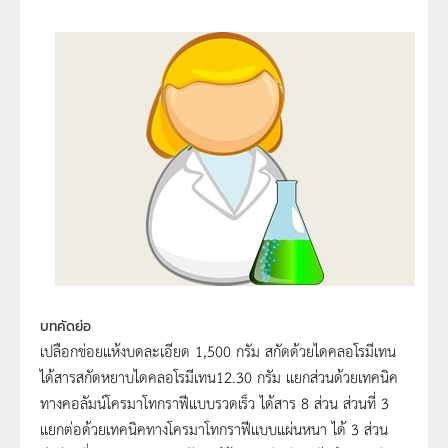
บทคัดย่อ
เปลือกข่อยแห้งบดละเอียด 1,500 กรัม สกัดด้วยไดคลอโรมีเทน
ได้สารสกัดหยาบไดคลอโรมีเทน12.30 กรัม แยกส่วนด้วยเทคนิค
ทางคอลัมน์โครมาโทกราฟีแบบรวดเร็ว ได้สาร 8 ส่วน ส่วนที่ 3
แยกต่อด้วยเทคนิคทางโครมาโทกราฟีแบบแผ่นหนา ได้ 3 ส่วน