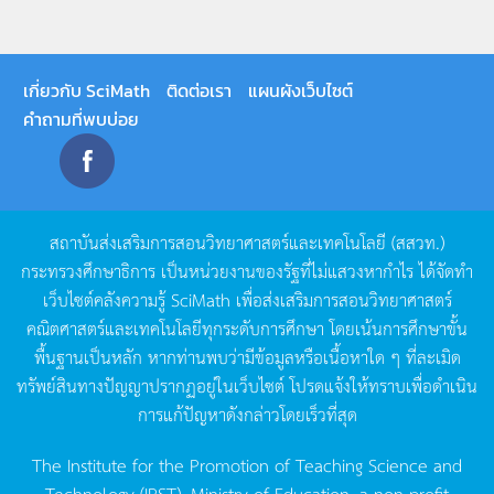
เกี่ยวกับ SciMath
ติดต่อเรา
แผนผังเว็บไซต์
คำถามที่พบบ่อย
สถาบันส่งเสริมการสอนวิทยาศาสตร์และเทคโนโลยี
(
สสวท
.)
กระทรวงศึกษาธิการ
เป็นหน่วยงานของรัฐที่ไม่แสวงหากำไร
ได้จัดทำ
เว็บไซต์คลังความรู้
SciMath
เพื่อส่งเสริมการสอนวิทยาศาสตร์
คณิตศาสตร์และเทคโนโลยีทุกระดับการศึกษา
โดยเน้นการศึกษาขั้น
พื้นฐานเป็นหลัก
หากท่านพบว่ามีข้อมูลหรือเนื้อหาใด
ๆ
ที่ละเมิด
ทรัพย์สินทางปัญญาปรากฏอยู่ในเว็บไซต์
โปรดแจ้งให้ทราบเพื่อดำเนิน
การแก้ปัญหาดังกล่าวโดยเร็วที่สุด
The Institute for the Promotion of Teaching Science and
Technology (IPST), Ministry of Education, a non-profit