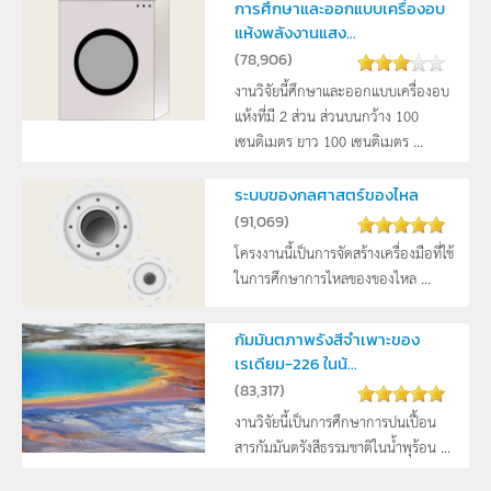
การศึกษาและออกแบบเครื่องอบ
แห้งพลังงานแสง...
(
78,906
)
งานวิจัยนี้ศึกษาและออกแบบเครื่องอบ
แห้งที่มี 2 ส่วน ส่วนบนกว้าง 100
เซนติเมตร ยาว 100 เซนติเมตร ...
ระบบของกลศาสตร์ของไหล
(
91,069
)
โครงงานนี้เป็นการจัดสร้างเครื่องมือที่ใช้
ในการศึกษาการไหลของของไหล ...
กัมมันตภาพรังสีจำเพาะของ
เรเดียม-226 ในน้...
(
83,317
)
งานวิจัยนี้เป็นการศึกษาการปนเปื้อน
สารกัมมันตรังสีธรรมชาติในน้ำพุร้อน ...