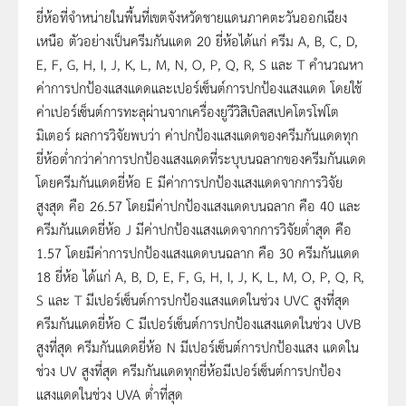
ยี่ห้อที่จำหน่ายในพื้นที่เขตจังหวัดชายแดนภาคตะวันออกเฉียง
เหนือ ตัวอย่างเป็นครีมกันแดด 20 ยี่ห้อได้แก่ ครีม A, B, C, D,
E, F, G, H, I, J, K, L, M, N, O, P, Q, R, S และ T คำนวณหา
ค่าการปกป้องแสงแดดและเปอร์เซ็นต์การปกป้องแสงแดด โดยใช้
ค่าเปอร์เซ็นต์การทะลุผ่านจากเครื่องยูวีวิสิเบิลสเปคโตรโฟโต
มิเตอร์ ผลการวิจัยพบว่า ค่าปกป้องแสงแดดของครีมกันแดดทุก
ยี่ห้อต่ำกว่าค่าการปกป้องแสงแดดที่ระบุบนฉลากของครีมกันแดด
โดยครีมกันแดดยี่ห้อ E มีค่าการปกป้องแสงแดดจากการวิจัย
สูงสุด คือ 26.57 โดยมีค่าปกป้องแสงแดดบนฉลาก คือ 40 และ
ครีมกันแดดยี่ห้อ J มีค่าปกป้องแสงแดดจากการวิจัยต่ำสุด คือ
1.57 โดยมีค่าการปกป้องแสงแดดบนฉลาก คือ 30 ครีมกันแดด
18 ยี่ห้อ ได้แก่ A, B, D, E, F, G, H, I, J, K, L, M, O, P, Q, R,
S และ T มีเปอร์เซ็นต์การปกป้องแสงแดดในช่วง UVC สูงที่สุด
ครีมกันแดดยี่ห้อ C มีเปอร์เซ็นต์การปกป้องแสงแดดในช่วง UVB
สูงที่สุด ครีมกันแดดยี่ห้อ N มีเปอร์เซ็นต์การปกป้องแสง แดดใน
ช่วง UV สูงที่สุด ครีมกันแดดทุกยี่ห้อมีเปอร์เซ็นต์การปกป้อง
แสงแดดในช่วง UVA ต่ำที่สุด