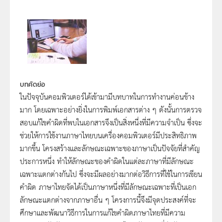
บทคัดย่อ
ในปัจจุบันคอมพิวเตอร์ได้เข้ามามีบทบาทในการทำงานค่อนข้าง
มาก โดยเฉพาะอย่างยิ่งในการพิมพ์เอกสารต่าง ๆ ดังนั้นการตรวจ
สอบแก้ไขคำผิดที่พบในเอกสารจึงเป็นสิ่งหนึ่งที่มีความจำเป็น ซึ่งจะ
ช่วยให้การใช้งานภาษาไทยบนเครื่องคอมพิวเตอร์มีประสิทธิภาพ
มากขึ้น โครงสร้างและลักษณะเฉพาะของภาษาเป็นปัจจัยที่สำคัญ
ประการหนึ่ง ทำให้ลักษณะของคำผิดในแต่ละภาษาที่มีลักษณะ
เฉพาะแตกต่างกันไป ซึ่งจะมีผลอย่างมากต่อวิธีการที่ใช้ในการเขียน
คำผิด ภาษาไทยจัดได้เป็นภาษาหนึ่งที่มีลักษณะเฉพาะที่เป็นเอก
ลักษณะแตกต่างจากภาษาอื่น ๆ โครงการนี้จึงมีจุดประสงค์ที่จะ
ศึกษาและพัฒนาวิธีการในการแก้ไขคำผิดภาษาไทยที่มีความ