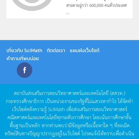
สายตาอยู่กว่า 600,000 คนทั่วประเทศ
...
เกี่ยวกับ SciMath
ติดต่อเรา
แผนผังเว็บไซต์
คำถามที่พบบ่อย
สถาบันส่งเสริมการสอนวิทยาศาสตร์และเทคโนโลยี
(
สสวท
.)
กระทรวงศึกษาธิการ
เป็นหน่วยงานของรัฐที่ไม่แสวงหากำไร
ได้จัดทำ
เว็บไซต์คลังความรู้
SciMath
เพื่อส่งเสริมการสอนวิทยาศาสตร์
คณิตศาสตร์และเทคโนโลยีทุกระดับการศึกษา
โดยเน้นการศึกษาขั้น
พื้นฐานเป็นหลัก
หากท่านพบว่ามีข้อมูลหรือเนื้อหาใด
ๆ
ที่ละเมิด
ทรัพย์สินทางปัญญาปรากฏอยู่ในเว็บไซต์
โปรดแจ้งให้ทราบเพื่อดำเนิน