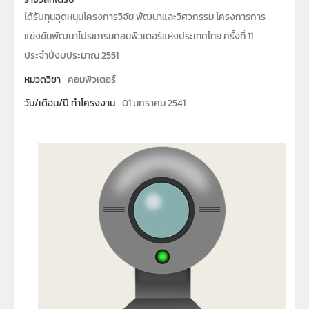
ได้รับทุนอุดหนุนโครงการวิจัย พัฒนาและวิศวกรรม โครงการการ
แข่งขันพัฒนาโปรแกรมคอมพิวเตอร์แห่งประเทศไทย ครั้งที่ 11
ประจำปีงบประมาณ 2551
หมวดวิชา
คอมพิวเตอร์
วัน/เดือน/ปี ทำโครงงาน
01 มกราคม 2541