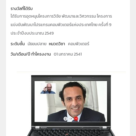
รางวัลที่ได้รับ
ได้รับการอุดหนุนโครงการวิจัย พัฒนาและวิศวกรรม โครงการ
แข่งขันพัฒนาโปรแกรมคอมพิวเตอร์แห่งประเทศไทย ครั้งที่ 9
ประจำปีงบประมาณ 2549
ระดับชั้น
มัธยมปลาย
หมวดวิชา
คอมพิวเตอร์
วัน/เดือน/ปี ทำโครงงาน
01 มกราคม 2541